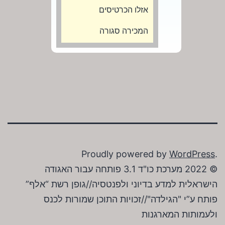
אזלו הכרטיסים
המכירה סגורה
Proudly powered by
WordPress
.
© 2022 מערכת כו"ד 3.1 פותחה עבור האגודה
הישראלית למדע בדיוני ולפנטסיה//גופן רשת “אלף”
פותח ע”י "הגילדה"//זכויות התוכן שמורות לכנס
ולעמותות המארגנות