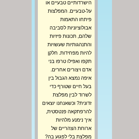
הישרדותיים טבעיים או
על-טבעיים. המפלצות
פיתחו התאמות
אבולוציוניות לסביבה
שלהם, תכונות פיזיות
והתנהגותיות שעשויות
להיות מפחידות. חלקן
תקפו ואפילו טרפו בני
אדם ויצורים אחרים.
איפה נמצא הגבול בין
בעל חיים שטורף כדי
לשרוד לבין מפלצת
זדונית? וכשאנחנו יוצאים
להרפתקאה פנטסטית,
איך נימנע מלהיות
ארוחת הצהריים של
מפלצת בלי לפגוע בה?