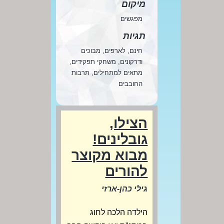
מיקום
מפגשים
תגיות
חינם, לארפים, מבוכים
ודרקונים, משחקי תפקידים,
מתאים למתחילים, תרבות
החובבים
הצילו,
גובלינים!
מבוא מקוצר
להורים
גילי כהן-ארזי
הילדה הלכה לחוג