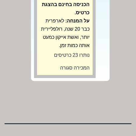
הכניסה בחינם בהצגת
כרטיס.
על המנחה:
לארפרית
כבר 20 שנה, רולפליירית
יותר, ואשת אייקון כמעט
אותה כמות זמן.
נותרו 23 כרטיסים
המכירה סגורה