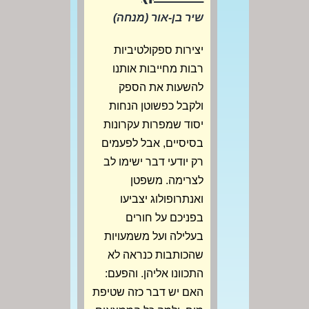
שיר בן-אור (מנחה)
יצירות ספקולטיביות
רבות מחייבות אותנו
להשעות את הספק
ולקבל כפשוטן הנחות
יסוד שמפרות עקרונות
בסיסיים, אבל לפעמים
רק יודעי דבר ישימו לב
לצרימה. משפטן
ואנתרופולוג יצביעו
בפניכם על חורים
בעלילה ועל משמעויות
שהכותבות כנראה לא
התכוונו אליהן. והפעם:
האם יש דבר כזה שטיפת