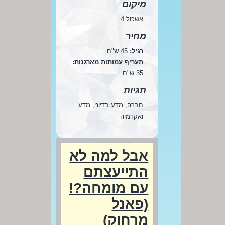
מיקום
אשכול 4
מחיר
רגיל:
45 ש"ח
תעריף עמותות מארגנות:
35 ש"ח
תגיות
חברה, מדע בדיוני, מדע
ואקדמיה
אבל למה לא
התייעצתם
עם מומחה?!
(פאנל
מרחוק)