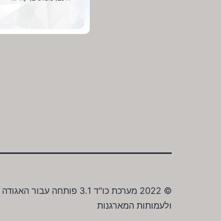
© 2022 מערכת כו"ד 3.1 פו
ולעמותות המארגנות