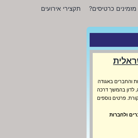
מזמינים כרטיסים?
תקצירי אירועים
ראלית
ת והחברים באגודה
, לדון בהמשך דרכה
ורת. פרטים נוספים
רים ולחברות