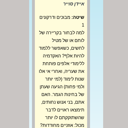
איידן סוייר
שיטה:
מבוכים ודרקונים
1
למה לבחור בקריירה של
לוחם או של מטיל
לחשים, כשאפשר ללמוד
להיות אלף? האקדמיה
ללימודי אלפים פותחת
את שעריה, ואחרי אי אלו
שנות לימוד (למי יותר
ולמי פחות) הגיעה שעתן
של בחינות הגמר. האם
אתם, בני אנוש נחותים,
תימצאו ראויים לדבר
שהשתוקקתם לו יותר
מכול: אוזניים מחודדות?