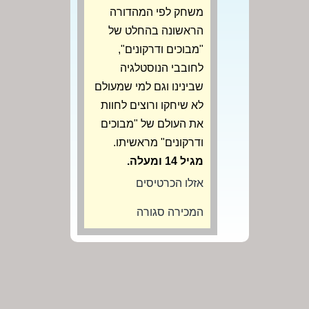
משחק לפי המהדורה
הראשונה בהחלט של
"מבוכים ודרקונים",
לחובבי הנוסטלגיה
שבינינו וגם למי שמעולם
לא שיחקו ורוצים לחוות
את העולם של "מבוכים
ודרקונים" מראשיתו.
מגיל 14 ומעלה.
אזלו הכרטיסים
המכירה סגורה