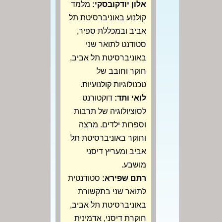
אלון יודקובסקי:
מלמד
קולנוע באוניברסיטת תל
אביב ובמכללת ספיר,
סטודנט לתואר שני
באוניברסיטת תל אביב,
חוקר וחובב של
טכנולוגיות קולנועיות.
לואי ותד:
דוקטורנט
לסוציולוגיה של תרבות
וספרות ילדים. מרצה
וחוקר באוניברסיטת תל
אביב ומעריץ דיסני
מושבע.
רתם שפירא:
סטודנטית
לתואר שני בתקשורת
באוניברסיטת תל אביב,
חוקרת דיסני, אדמינית