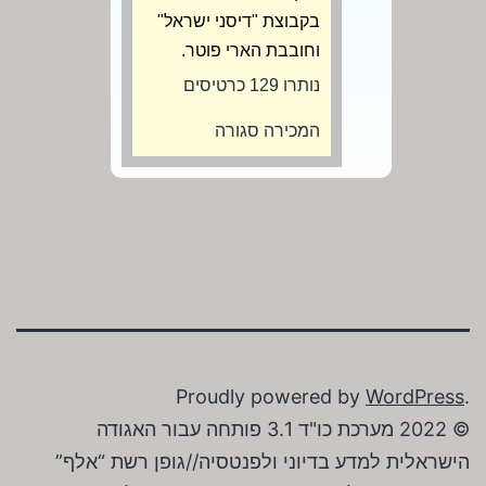
בקבוצת "דיסני ישראל"
וחובבת הארי פוטר.
נותרו 129 כרטיסים
המכירה סגורה
Proudly powered by
WordPress
.
© 2022 מערכת כו"ד 3.1 פותחה עבור האגודה
הישראלית למדע בדיוני ולפנטסיה//גופן רשת “אלף”