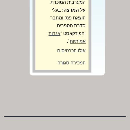
המערבית המוכרת.
על המרצה:
בעלי
הוצאת פנק ומחבר
סדרת הספרים
והפודקאסט "
אגדות
אמיתיות
".
אזלו הכרטיסים
המכירה סגורה