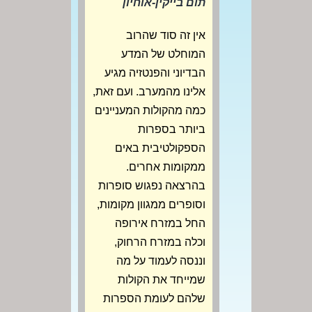
תום בייקין-אוחיון
אין זה סוד שהרוב
המוחלט של המדע
הבדיוני והפנטזיה מגיע
אלינו מהמערב. ועם זאת,
כמה מהקולות המעניינים
ביותר בספרות
הספקולטיבית באים
ממקומות אחרים.
בהרצאה נפגוש סופרות
וסופרים ממגוון מקומות,
החל במזרח אירופה
וכלה במזרח הרחוק,
וננסה לעמוד על מה
שמייחד את הקולות
שלהם לעומת הספרות