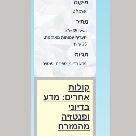
מיקום
אשכול 2
מחיר
רגיל:
35 ש"ח
תעריף עמותות מארגנות:
25 ש"ח
תגיות
מדע בדיוני, ספרות, פנטזיה
קולות
אחרים: מדע
בדיוני
ופנטזיה
מהמזרח