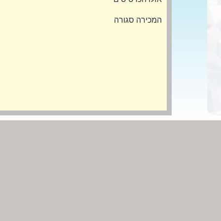
המכירה סגורה