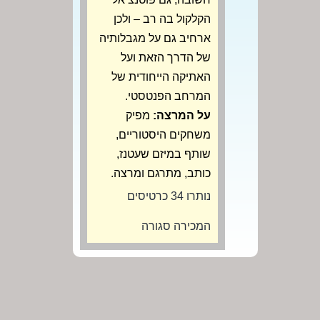
הקלקול בה רב – ולכן
ארחיב גם על מגבלותיה
של הדרך הזאת ועל
האתיקה הייחודית של
המרחב הפנטסטי.
על המרצה:
מפיק
משחקים היסטוריים,
שותף במיזם שעטנז,
כותב, מתרגם ומרצה.
נותרו 34 כרטיסים
המכירה סגורה