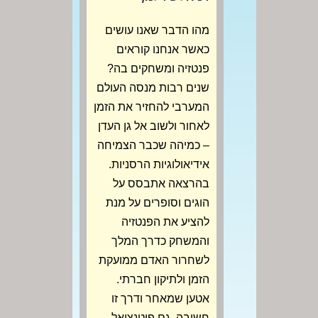
מהו הדבר שאנו עושים
כאשר אנחנו קוראים
פנטזיה ומשחקים בה?
שנים רבות מנסה העולם
המערבי להחזיר את הזמן
לאחור ולשוב אל גן העדן
– כמיהה שכבר הצמיחה
אידיאולוגיות הרסניות.
בהרצאה אתבסס על
הוגים וסופרים על מנת
להציע את הפנטזיה
והמשחק כדרך המלך
לשחרור האדם ממועקת
הזמן ולתיקון חברתי.
אטען שמאחר ודרך זו
חשובה, גם פוטנציאל