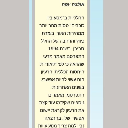
אולגה יופה
החלליות ב"מסע בין
כוכבים" טסות מהר יותר
ממהירות האור, בעזרת
כיווץ והרחבה של החלל
סביבן. בשנת 1994
התפרסם מאמר מדעי
שהראה כי לפי תיאוריית
היחסות הכללית, הרעיון
הזה עשוי להיות אפשרי.
בשנים האחרונות
התפרסמו מאמרים
נוספים שקידמו עוד קצת
את הרעיון לקראת יישום
אפשרי שלו. בהרצאה
נבין למה צריך מנוע עיוות