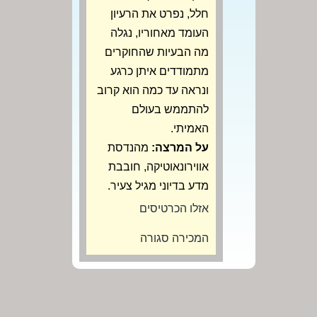
חלל, נפרט את הרעיון
העומד מאחוריו, נגלה
מה הבעיות שהחוקרים
מתמודדים איתן כרגע
ונראה עד כמה הוא קרוב
להתממש בעולם
האמיתי.
על המרצה:
מהנדסת
אווירונאוטיקה, חובבת
מדע בדיוני מגיל צעיר.
אזלו הכרטיסים
המכירה סגורה