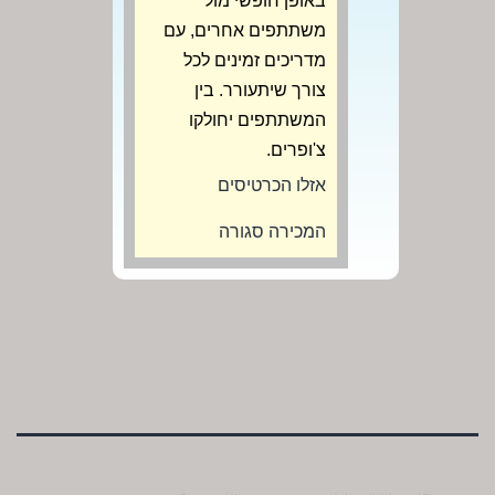
באופן חופשי מול
משתתפים אחרים, עם
מדריכים זמינים לכל
צורך שיתעורר. בין
המשתתפים יחולקו
צ'ופרים.
אזלו הכרטיסים
המכירה סגורה