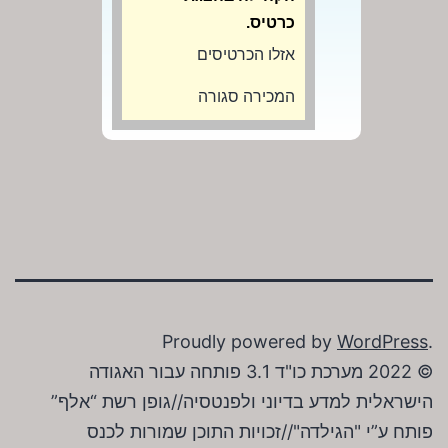
כרטיס.
אזלו הכרטיסים
המכירה סגורה
Proudly powered by
WordPress
.
© 2022 מערכת כו"ד 3.1 פותחה עבור האגודה
הישראלית למדע בדיוני ולפנטסיה//גופן רשת “אלף”
פותח ע”י "הגילדה"//זכויות התוכן שמורות לכנס