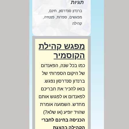
תגיות
ברנדון סנדרסון, חינם,
מפגשים, ספרות, פנטזיה,
קהילה
מפגש קהילת
הקוסמיר
כמו בכל שנה, הפאנדום
של היקום הספרותי של
ברנדון סנדרסון נפגש.
בואו להכיר את חבריכם
לפאנדום או לפגוש אותם
מחדש. השמועה אומרת
שהויד יופיע (או שלא?)
הכניסה בחינם לחברי
הקהילה בהצגת