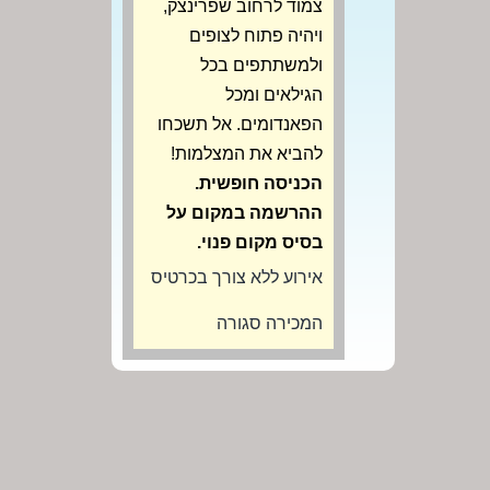
צמוד לרחוב שפרינצק,
ויהיה פתוח לצופים
ולמשתתפים בכל
הגילאים ומכל
הפאנדומים. אל תשכחו
להביא את המצלמות!
הכניסה חופשית.
ההרשמה במקום על
בסיס מקום פנוי.
אירוע ללא צורך בכרטיס
המכירה סגורה