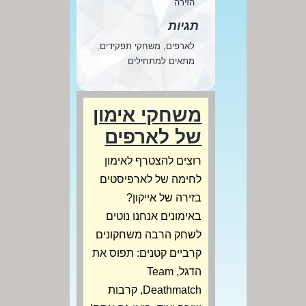
הזירה
תגיות
לארפים, משחקי תפקידים,
מתאים למתחילים
משחקי אימון
של לארפים
רוצים להצטרף לאימון
לחימה של לארפיסטים
בזירה של אייקון?
באימונים אנחנו נוטים
לשחק הרבה משחקונים
קרביים קטנים: תפוס את
הדגל, Team
Deathmatch, קרבות