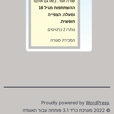
שורה ועוד. בואו גם אתם!
ההשתתפות מגיל 16
ומעלה. הצפייה
חופשית.
נותרו 2 כרטיסים
המכירה סגורה
Proudly powered by
WordPress
.
© 2022 מערכת כו"ד 3.1 פותחה עבור האגודה