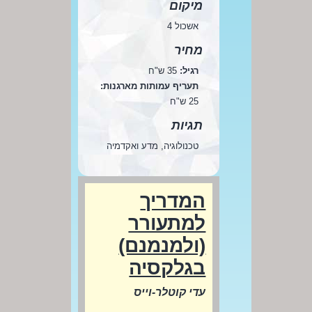
מיקום
אשכול 4
מחיר
רגיל:
35 ש"ח
תעריף עמותות מארגנות:
25 ש"ח
תגיות
טכנולוגיה, מדע ואקדמיה
המדריך
למתעורר
(ולמנמנם)
בגלקסיה
עדי קוטלר-וייס