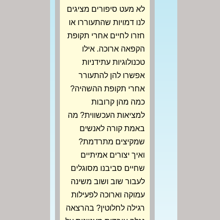
לא מעט סיפורים מציגים
לנו דמויות שהתעוררו או
חזרו לחיים אחרי תקופת
הקפאה ארוכה. אילו
טכנולוגיות עתידניות
אפשרו להן להתעורר
אחרי תקופת ההשהיה?
כמה מהן קרובות
למציאות העכשווית? מה
באמת קורה לאנשים
שמקיצים מתרדמת?
ואיך יצורים אמיתיים
שחיים סביבנו מסוגלים
לעבור שוב ושוב משינה
עמוקה וארוכה לפעילות
רגילה לחלוטין? בהרצאה