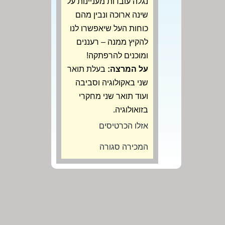
נגלה עובדות מעניינות על
שינה ארוכה ונבין מהם
כוחות העל שיאפשרו לנו
להקיץ ממנה – רעננים
ומוכנים להרפתקה!
על המרצה:
בעלת תואר
שני באקולוגיה וסביבה
ועוד תואר שני מחקרי
בזואולוגיה.
אזלו הכרטיסים
המכירה סגורה