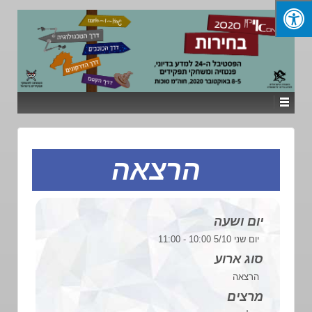
הרצאה
יום ושעה
יום שני 5/10 10:00 - 11:00
סוג ארוע
הרצאה
מרצים