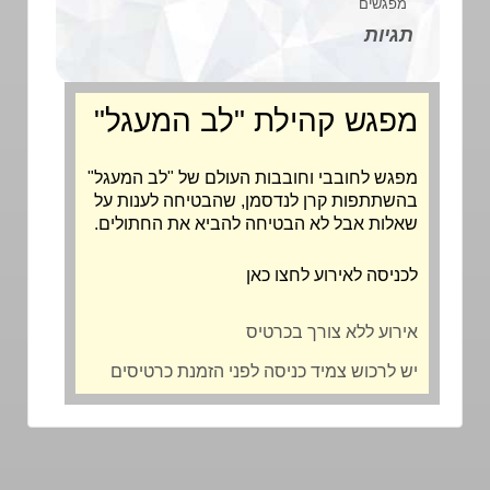
מפגשים
תגיות
מפגש קהילת "לב המעגל"
מפגש לחובבי וחובבות העולם של "לב המעגל"
בהשתתפות קרן לנדסמן, שהבטיחה לענות על
שאלות אבל לא הבטיחה להביא את החתולים.
לכניסה לאירוע לחצו כאן
אירוע ללא צורך בכרטיס
יש לרכוש צמיד כניסה לפני הזמנת כרטיסים