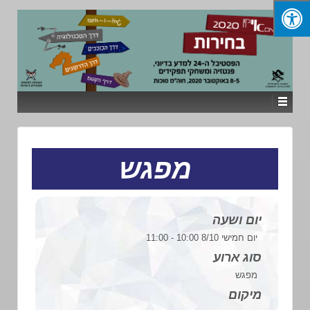
מפגש
יום ושעה
יום חמישי 8/10 10:00 - 11:00
סוג ארוע
מפגש
מיקום