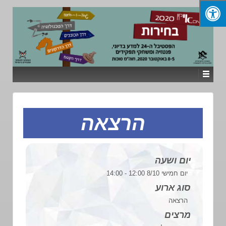
הרצאה
יום ושעה
יום חמישי 8/10 12:00 - 14:00
סוג ארוע
הרצאה
מרצים