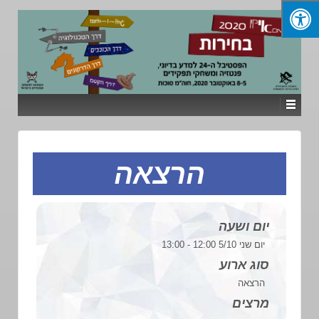
הרצאה
יום ושעה
יום שני 5/10 12:00 - 13:00
סוג ארוע
הרצאה
מרצים