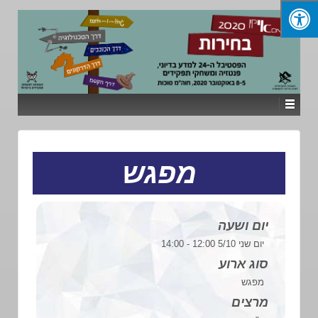
מפגש
יום ושעה
יום שני 5/10 12:00 - 14:00
סוג ארוע
מפגש
מרצים