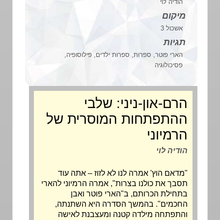
הודיה לוי
מיקום
אשכול 3
תגיות
הארי פוטר, ספרות, ספרות ילדים, פילוסופיה,
פסיכולוגיה
הרם-און-ניני: שלבי
ההתפתחות המוסרית של
הרמיוני
הודיה לוי
"מדאם הוץ' אמרה לנו לא לזוז – אתה עוד
תסבך את כולנו בצרות", אמרה הרמיוני להארי
בתחילת הכרותם, ב"הארי פוטר ואבן
החכמים". בהמשך הסדרה היא השתנתה,
והתפתחה מילדה קטנה ומעצבנת לאישה