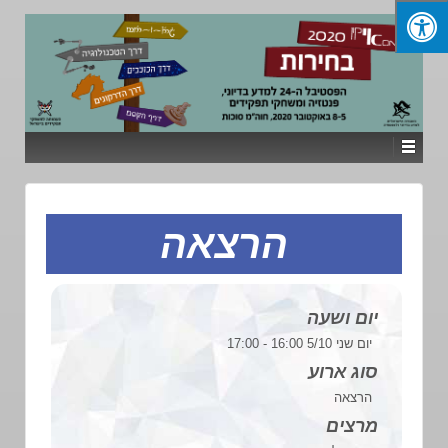
הרצאה
יום ושעה
יום שני 5/10 16:00 - 17:00
סוג ארוע
הרצאה
מרצים