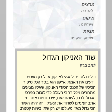
מרצים
להב ברק
מיקום
משחקים 3
תגיות
משחקי תפקידים
שוד האניקון הגדול
להב ברק
כולם נלהבים להגיע לאייקון, אבל רק מעטים
יודעים את האמת: אייקון הוא בסך הכל סיפור
הכיסוי של הכנס הסודי האניקון, שאליו מגיעים
מתחרים מכל רחבי העולם כדי לזכות בפרס
הגדול. לכם, לעומת זאת, יש תוכניות אחרות:
אתם זוממים לשדוד את האניקון. זה יהיה השוד
הכי גדול מאז ומעולם! יש רק שתי בעיות קטנות: