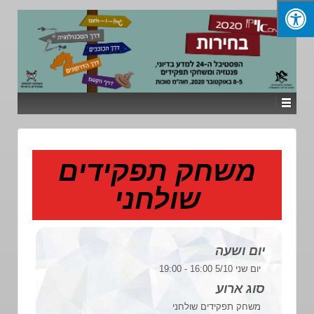
משחק תפקידים
שולחני
יום ושעה
יום שני 5/10 16:00 - 19:00
סוג ארוע
משחק תפקידים שולחני