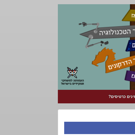
ינים כרטיסים?