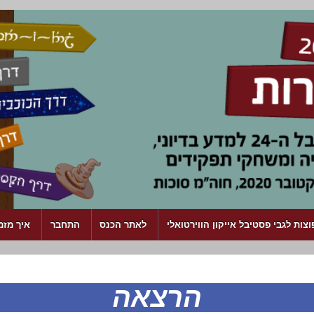
צות לגבי פסטיבל אייקון הווירטואלי
לאתר הכנס
התחבר
איך מזמ
הרצאה