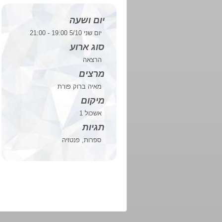
יום ושעה
יום שני 5/10 19:00 - 21:00
סוג ארוע
הרצאה
מרצים
מאיה ברוק פורת
מיקום
אשכול 1
תגיות
ספרות, פנטזיה