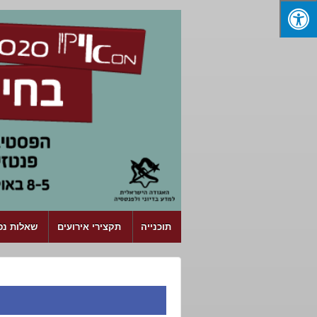
↓ SKIP TO MAIN CONTENT
תוכנייה
תקצירי אירועים
שאלות נפו