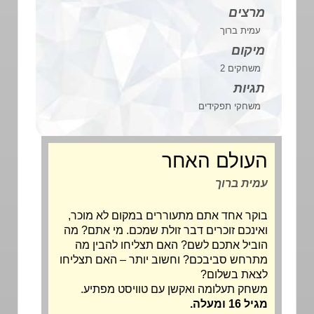
מרצים
עמית ברוך
מיקום
משחקים 2
תגיות
משחקי תפקידים
העולם האחר
עמית ברוך
בוקר אחד אתם מתעוררים במקום לא מוכר,
ואינכם זוכרים דבר זולת שמכם. מי אתם? מה
הוביל אתכם לשם? האם תצליחו להבין מה
מתרחש סביבכם? וחשוב יותר – האם תצליחו
לצאת בשלום?
משחק תעלומה ואקשן עם טוויסט מפתיע.
מגיל 16 ומעלה.