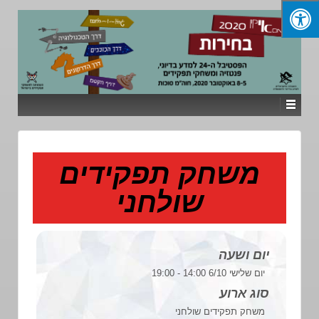
משחק תפקידים
שולחני
יום ושעה
יום שלישי 6/10 14:00 - 19:00
סוג ארוע
משחק תפקידים שולחני