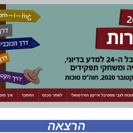
צות לגבי פסטיבל אייקון הווירטואלי
לאתר הכנס
התחבר
איך מזמ
הרצאה