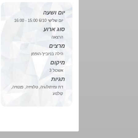
יום ושעה
יום שלישי 6/10 15:00 - 16:00
סוג ארוע
הרצאה
מרצים
הילה בניוביץ'-הופמן
מיקום
אשכול 3
תגיות
דת ומיתולוגיה, טלוויזיה, פנטזיה,
קולנוע