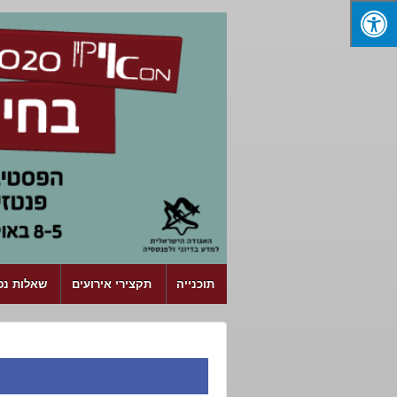
↓ SKIP TO MAIN CONTENT
תוכנייה
תקצירי אירועים
שאלות נפו