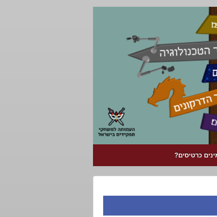
ינים כרטיסים?