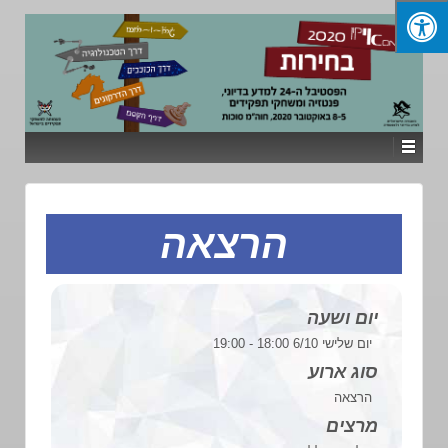
הרצאה
יום ושעה
יום שלישי 6/10 18:00 - 19:00
סוג ארוע
הרצאה
מרצים