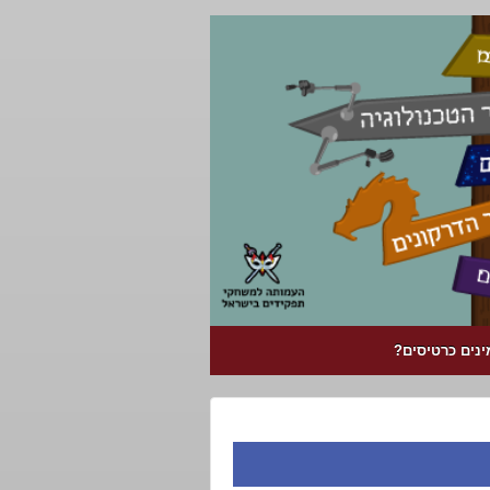
ינים כרטיסים?