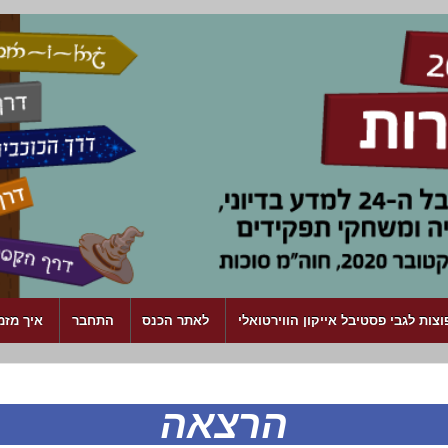
צות לגבי פסטיבל אייקון הווירטואלי
לאתר הכנס
התחבר
איך מזמ
הרצאה