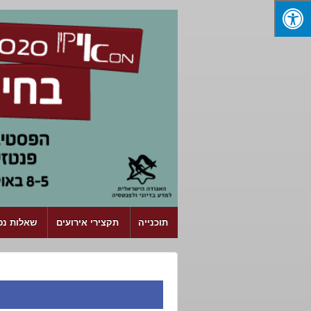
↓ SKIP TO MAIN CONTENT
תוכנייה
תקצירי אירועים
שאלות נפו