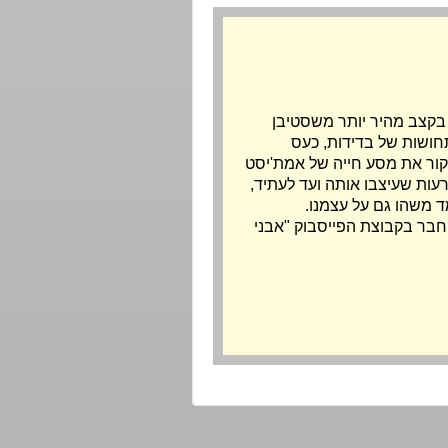
 בקצב מהיר יותר משסטיבן
חושות של בדידות, כעס
ור את מסע חייה של אמת'יסט
עות שעיצבו אותה ועד לעתיד,
ד משהו גם על עצמנו.
וחבר בקבוצת הפייסבוק "אבני