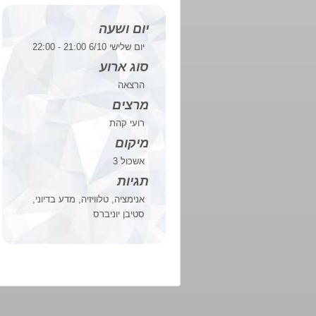
יום ושעה
יום שלישי 6/10 21:00 - 22:00
סוג ארוע
הרצאה
מרצים
רועי קהת
מיקום
אשכול 3
תגיות
אנימציה, טלוויזיה, מדע בדיוני,
סטיבן יוניברס