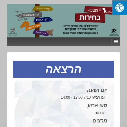
הרצאה
יום ושעה
יום רביעי 7/10 12:00 - 14:00
סוג ארוע
הרצאה
מרצים