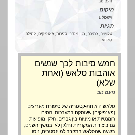
נועם נוב
מיקום
אשכול 1
תגיות
טלוויזיה, כתיבה, מין ומגדר, ספרות, פאנפיקים, קהילה,
קולנוע
חמש סיבות לכך שנשים
אוהבות סלאש (ואחת
שלא)
נועם נוב
סלאש היא תת-קטגוריה של סיפורת מעריצים
(פאנפיקים) שעוסקת במערכות יחסים
רומנטיות או מיניות בין גברים, חלקן מופיעות
גם ביצירות המקוריות וחלקן לא. במשך השנים,
בשעה שהסלאש התקרב למיינסטרים, ניסו