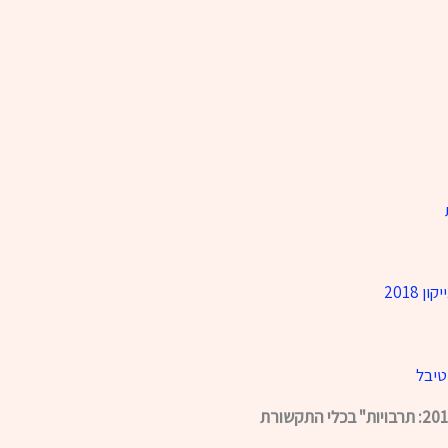
2018
טיבל