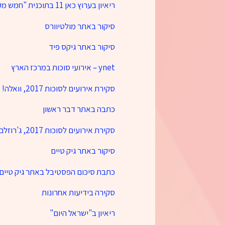
ריאיון בערוץ כאן 11 בתוכנית "חמש מקורי" עם ענת קרשילסצ'יקוב, מנהלת התוכן
סיקור באתר מולטיוורס
סיקור באתר גיקס פיד
ynet – אירועי סוכות במרכז הארץ
סקירת אירועים לסוכות 2017, וואלה!
כתבה באתר דבר ראשון
סקירת אירועים לסוכות 2017, ג'רוזלם פוסט
סיקור באתר גיק טיים
כתבת סיכום הפסטיבל באתר גיק טיים
סקירה בידיעות אחרונות
ריאיון ב"ישראל היום"