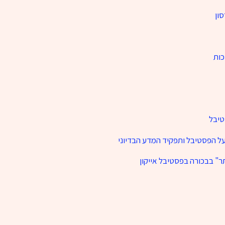
סון
כות
טיבל
על הפסטיבל ותפקיד המדע הבדיוני
" בבכורה בפסטיבל אייקון