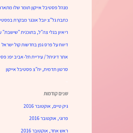
מנהל פסטיבל אייקון תומר שלו מתארח 
כתבת גל"צ יובל אונגר מבקרת בפסטיבל אי
ריאיון בגלי צה"ל, בתוכנית "שישבת" עם
דיווח על פרס גפן בחדשות קול ישראל
אתר דיגיתל / עיריית תל-אביב יפו: פסט
סרטון תדמית, יח"צ פסטיבל אייקון
–
שנים קודמות
גיק טיים, אוקטובר 2016
פרוגי, אוקטובר 2016
ראש אחד, אוקטובר 2016