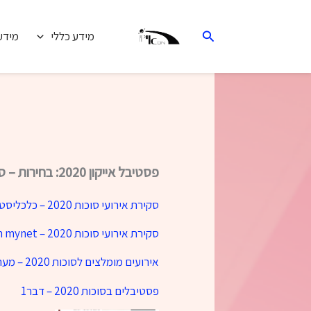
ילוג
תוכן
חיפוש
מידע כללי
מידע
פסטיבל אייקון 2020: בחירות – סיקורים מן העיתונות
סקירת אירועי סוכות 2020 – כלכליסט
סקירת אירועי סוכות 2020 – mynet רעננה
אירועים מומלצים לסוכות 2020 – מעריב
פסטיבלים בסוכות 2020 – דבר1