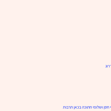
רוג
חסן ושלומי חתוכה בכאן תרבות