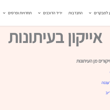
 למבקרים
התנדבות
יריד הדוכנים
תחרויות ופרסים
אייקון בעיתונות