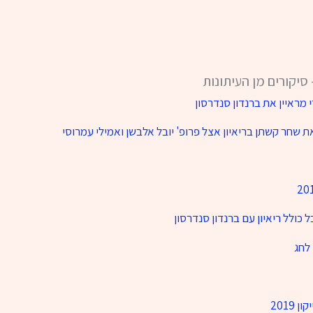
י מראיין את ברנדון סנדרסון
את שחר קשתן בריאיון אצל פרופ' יובל אלבשן ואמילי עמרוסי
2019