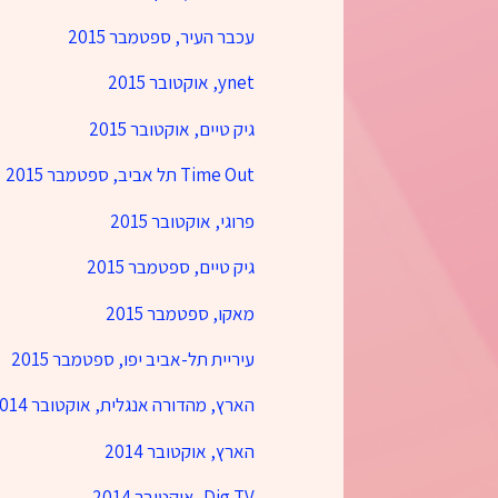
עכבר העיר, ספטמבר 2015
ynet, אוקטובר 2015
גיק טיים, אוקטובר 2015
Time Out תל אביב, ספטמבר 2015
פרוגי, אוקטובר 2015
גיק טיים, ספטמבר 2015
מאקו, ספטמבר 2015
עיריית תל-אביב יפו, ספטמבר 2015
הארץ, מהדורה אנגלית, אוקטובר 2014
הארץ, אוקטובר 2014
Dig TV, אוקטובר 2014