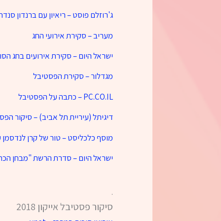
ג'רוזלם פוסט – ריאיון עם ברנדון סנדר
מעריב – סקירת אירועי החג
ישראל היום – סקירת אירועים בחג הסו
מגדלור – סקירת הפסטיבל
PC.CO.IL – כתבה על הפסטיבל
דיגיתל (עיריית תל אביב) – סיקור הפס
מוסף כלכליסט – טור של קרן לנדסמן 
ישראל היום – סדרת הרשת "מבחן הכתר
.
סיקור פסטיבל אייקון 2018